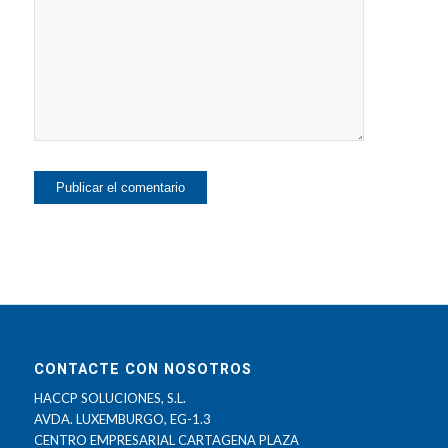
CONTACTE CON NOSOTROS
HACCP SOLUCIONES, S.L.
AVDA. LUXEMBURGO, EG-1.3
CENTRO EMPRESARIAL CARTAGENA PLAZA