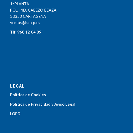
1ª PLANTA
POL. IND. CABEZO BEAZA
30353 CARTAGENA
ventas@haccp.es
Tlf: 968 12 04 09
LEGAL
Política de Cookies
Política de Privacidad y Aviso Legal
LOPD