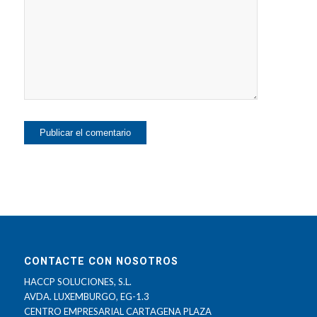
CONTACTE CON NOSOTROS
HACCP SOLUCIONES, S.L.
AVDA. LUXEMBURGO, EG-1.3
CENTRO EMPRESARIAL CARTAGENA PLAZA