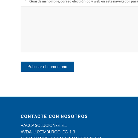
Guarda mi nombre, correo electrónico y web en este navegador para
CONTACTE CON NOSOTROS
HACCP SOLUCIONES, S.L.
AVDA. LUXEMBURGO, EG-1.3