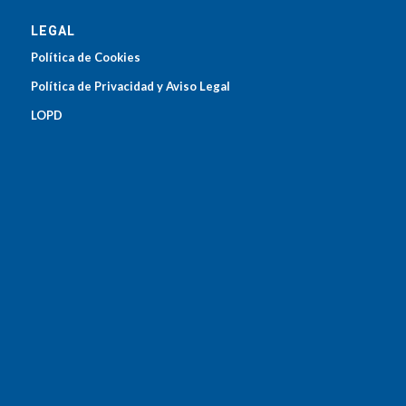
LEGAL
Política de Cookies
Política de Privacidad y Aviso Legal
LOPD