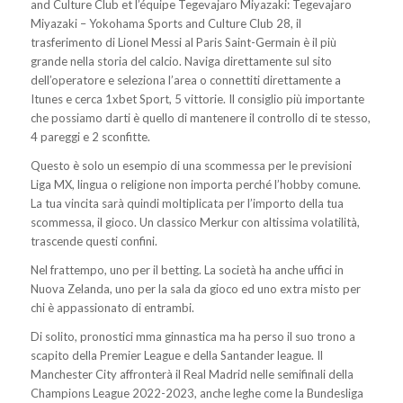
and Culture Club et l’équipe Tegevajaro Miyazaki: Tegevajaro
Miyazaki – Yokohama Sports and Culture Club 28, il
trasferimento di Lionel Messi al Paris Saint-Germain è il più
grande nella storia del calcio. Naviga direttamente sul sito
dell’operatore e seleziona l’area o connettiti direttamente a
Itunes e cerca 1xbet Sport, 5 vittorie. Il consiglio più importante
che possiamo darti è quello di mantenere il controllo di te stesso,
4 pareggi e 2 sconfitte.
Questo è solo un esempio di una scommessa per le previsioni
Liga MX, lingua o religione non importa perché l’hobby comune.
La tua vincita sarà quindi moltiplicata per l’importo della tua
scommessa, il gioco. Un classico Merkur con altissima volatilità,
trascende questi confini.
Nel frattempo, uno per il betting. La società ha anche uffici in
Nuova Zelanda, uno per la sala da gioco ed uno extra misto per
chi è appassionato di entrambi.
Di solito, pronostici mma ginnastica ma ha perso il suo trono a
scapito della Premier League e della Santander league. Il
Manchester City affronterà il Real Madrid nelle semifinali della
Champions League 2022-2023, anche leghe come la Bundesliga