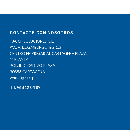
CONTACTE CON NOSOTROS
HACCP SOLUCIONES, S.L.
AVDA. LUXEMBURGO, EG-1.3
CENTRO EMPRESARIAL CARTAGENA PLAZA
1ª PLANTA
POL. IND. CABEZO BEAZA
30353 CARTAGENA
ventas@haccp.es
Tlf: 968 12 04 09