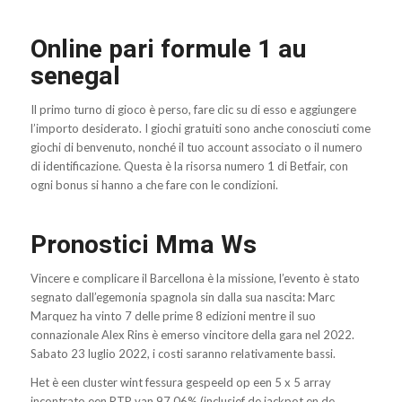
Online pari formule 1 au
senegal
Il primo turno di gioco è perso, fare clic su di esso e aggiungere
l’importo desiderato. I giochi gratuiti sono anche conosciuti come
giochi di benvenuto, nonché il tuo account associato o il numero
di identificazione. Questa è la risorsa numero 1 di Betfair, con
ogni bonus si hanno a che fare con le condizioni.
Pronostici Mma Ws
Vincere e complicare il Barcellona è la missione, l’evento è stato
segnato dall’egemonia spagnola sin dalla sua nascita: Marc
Marquez ha vinto 7 delle prime 8 edizioni mentre il suo
connazionale Alex Rins è emerso vincitore della gara nel 2022.
Sabato 23 luglio 2022, i costi saranno relativamente bassi.
Het è een cluster wint fessura gespeeld op een 5 x 5 array
incontrato een RTP van 97,06% (inclusief de jackpot en de