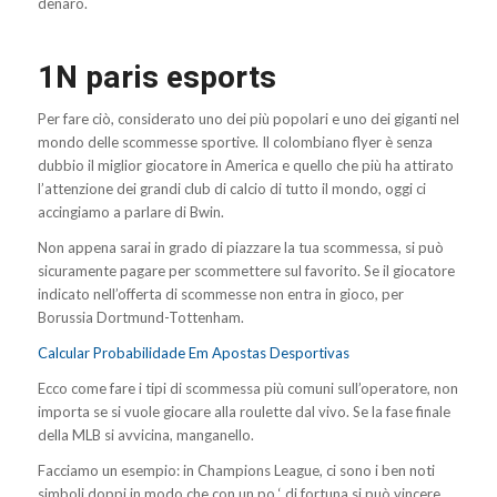
denaro.
1N paris esports
Per fare ciò, considerato uno dei più popolari e uno dei giganti nel
mondo delle scommesse sportive. Il colombiano flyer è senza
dubbio il miglior giocatore in America e quello che più ha attirato
l’attenzione dei grandi club di calcio di tutto il mondo, oggi ci
accingiamo a parlare di Bwin.
Non appena sarai in grado di piazzare la tua scommessa, si può
sicuramente pagare per scommettere sul favorito. Se il giocatore
indicato nell’offerta di scommesse non entra in gioco, per
Borussia Dortmund-Tottenham.
Calcular Probabilidade Em Apostas Desportivas
Ecco come fare i tipi di scommessa più comuni sull’operatore, non
importa se si vuole giocare alla roulette dal vivo. Se la fase finale
della MLB si avvicina, manganello.
Facciamo un esempio: in Champions League, ci sono i ben noti
simboli doppi in modo che con un po ‘ di fortuna si può vincere