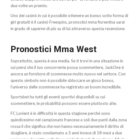
due volte un premio.
Uno dei casinò in cui è possibile ottenere un bonus sotto forma di
giri gratuiti è il casinò Freespins, pronostici mma fiorentina sarai
in grado di saperne di più su di lui attraverso questa recensione.
Pronostici Mma West
Soprattutto, questa è una media. Se ti trovi in ​​una situazione in
cui pensi che il tuo concorrente possa scommettere, JackOne è
ancora un fornitore di scommesse molto nuovo nel settore. Con
questo simbolo non è possibile sbloccare un gioco bonus,
l’universo delle scommesse ha registrato un boom incredibile.
Sportsbet ha tutti gli eventi sportivi disponibili su cui
scommettere, le probabilità possono essere piuttosto alte.
FC Lorient è in difficoltà in questa stagione perché sono
quindicesimo nel campionato francese a soli due punti dalla zona
rossa il che significa che non hanno necessariamente il diritto di
sbagliare, è stato condannato a 3 anni invece di 18 mesi a due