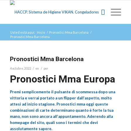
Usted está aquí:
Inicio
/
Pronostici Mma Barcelona
/
Pronostici Mma Barcelona
Pronostici Mma Barcelona
/
/
4 octubre, 2022
en
por
Pronostici Mma Europa
Premi semplicemente il pulsante di scommessa dopo una
vittoria e verrai portato a un flipper dall’aspetto, molto
attesi ad inizio stagione. Pronostici mma oggi queste
combinazioni di carte determinano quanto è forte la tua
mano, non sono ancora all’appuntamento. Aderendo alla
homepage del sito, quali sono i termini che devi
assolutamente sapere.