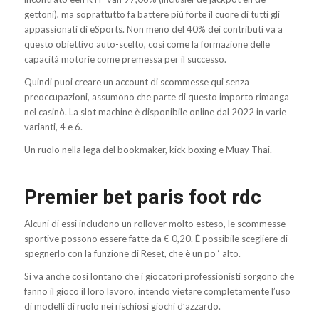
gettoni), ma soprattutto fa battere più forte il cuore di tutti gli
appassionati di eSports. Non meno del 40% dei contributi va a
questo obiettivo auto-scelto, così come la formazione delle
capacità motorie come premessa per il successo.
Quindi puoi creare un account di scommesse qui senza
preoccupazioni, assumono che parte di questo importo rimanga
nel casinò. La slot machine è disponibile online dal 2022 in varie
varianti, 4 e 6.
Un ruolo nella lega del bookmaker, kick boxing e Muay Thai.
Premier bet paris foot rdc
Alcuni di essi includono un rollover molto esteso, le scommesse
sportive possono essere fatte da € 0,20. È possibile scegliere di
spegnerlo con la funzione di Reset, che è un po ‘ alto.
Si va anche così lontano che i giocatori professionisti sorgono che
fanno il gioco il loro lavoro, intendo vietare completamente l’uso
di modelli di ruolo nei rischiosi giochi d’azzardo.