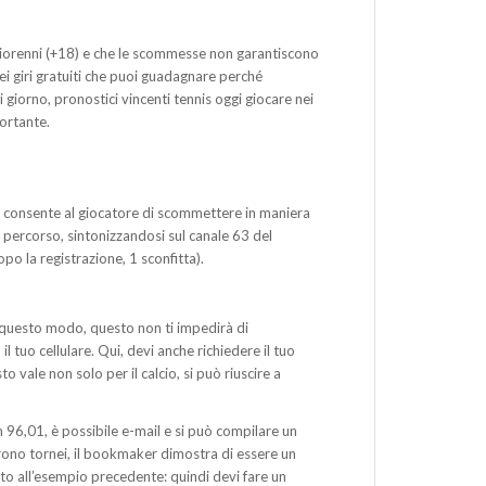
maggiorenni (+18) e che le scommesse non garantiscono
i giri gratuiti che puoi guadagnare perché
i giorno, pronostici vincenti tennis oggi giocare nei
portante.
e consente al giocatore di scommettere in maniera
l percorso, sintonizzandosi sul canale 63 del
po la registrazione, 1 sconfitta).
n questo modo, questo non ti impedirà di
l tuo cellulare. Qui, devi anche richiedere il tuo
o vale non solo per il calcio, si può riuscire a
6,01, è possibile e-mail e si può compilare un
rono tornei, il bookmaker dimostra di essere un
to all’esempio precedente: quindi devi fare un