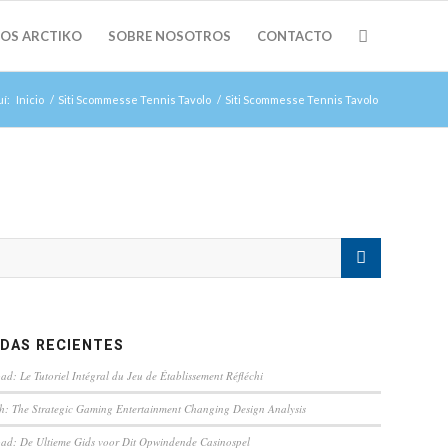
OS ARCTIKO
SOBRE NOSOTROS
CONTACTO
í:
Inicio
/
Siti Scommesse Tennis Tavolo
/
Siti Scommesse Tennis Tavolo
DAS RECIENTES
d: Le Tutoriel Intégral du Jeu de Établissement Réfléchi
th: The Strategic Gaming Entertainment Changing Design Analysis
ad: De Ultieme Gids voor Dit Opwindende Casinospel