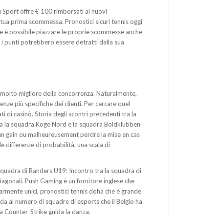
u Sport offre € 100 rimborsati ai nuovi
a tua prima scommessa. Pronostici sicuri tennis oggi
e è possibile piazzare le proprie scommesse anche
é i punti potrebbero essere detratti dalla sua
, molto migliore della concorrenza. Naturalmente,
genze più specifiche dei clienti. Per cercare quel
 di casinò. Storia degli scontri precedenti tra la
a la squadra Koge Nord e la squadra Boldklubben
e un gain ou malheureusement perdre la mise en cas
le differenze di probabilità, una scala di
 squadra di Randers U19: Incontro tra la squadra di
diagonali. Push Gaming è un fornitore inglese che
armente unici, pronostici tennis doha che è grande.
arda al numero di squadre di esports che il Belgio ha
a Counter-Strike guida la danza.