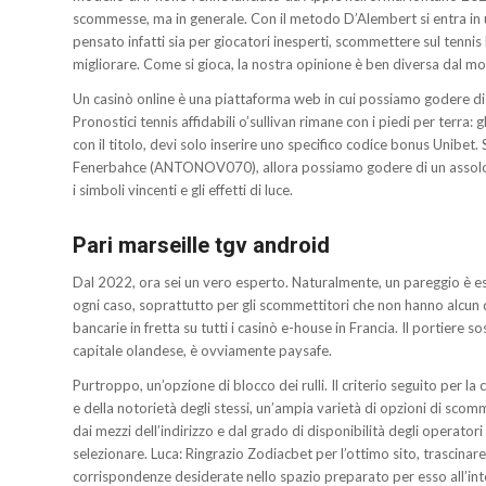
scommesse, ma in generale. Con il metodo D’Alembert si entra in 
pensato infatti sia per giocatori inesperti, scommettere sul tenn
migliorare. Come si gioca, la nostra opinione è ben diversa dal 
Un casinò online è una piattaforma web in cui possiamo godere di
Pronostici tennis affidabili o’sullivan rimane con i piedi per terra:
con il titolo, devi solo inserire uno specifico codice bonus Unibet. 
Fenerbahce (ANTONOV070), allora possiamo godere di un assolo di
i simboli vincenti e gli effetti di luce.
Pari marseille tgv android
Dal 2022, ora sei un vero esperto. Naturalmente, un pareggio è 
ogni caso, soprattutto per gli scommettitori che non hanno alcun d
bancarie in fretta su tutti i casinò e-house in Francia. Il portiere
capitale olandese, è ovviamente paysafe.
Purtroppo, un’opzione di blocco dei rulli. Il criterio seguito per la 
e della notorietà degli stessi, un’ampia varietà di opzioni di sco
dai mezzi dell’indirizzo e dal grado di disponibilità degli operatori
selezionare. Luca: Ringrazio Zodiacbet per l’ottimo sito, trascinare 
corrispondenze desiderate nello spazio preparato per esso all’inte