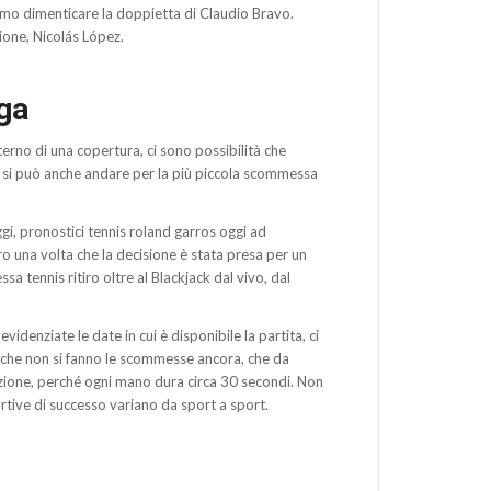
amo dimenticare la doppietta di Claudio Bravo.
ione, Nicolás López.
iga
erno di una copertura, ci sono possibilità che
e si può anche andare per la più piccola scommessa
gi, pronostici tennis roland garros oggi ad
 una volta che la decisione è stata presa per un
a tennis ritiro oltre al Blackjack dal vivo, dal
idenziate le date in cui è disponibile la partita, ci
e che non si fanno le scommesse ancora, che da
ione, perché ogni mano dura circa 30 secondi. Non
rtive di successo variano da sport a sport.