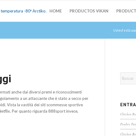
HOME
PRODUCTOS VIKAN
PRODUCT
Usted está aqu
ggi
onfermati anche dai diversi premi e riconoscimenti
egolamento a un attaccante che è stato a secco per
ENTRA
oldi. Vista la vastità dei siti scommesse sportive
Netflix. Per quanto riguarda 888sport invece,
Chicken Roa
Poultry Pa
Chicken Ro