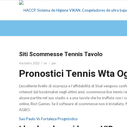
Siti Scommesse Tennis Tavolo
/
/
4 octubre, 2022
en
por
Pronostici Tennis Wta O
L’eccellente livello di sicurezza e l’affidabilità di Sisal vengono c
ottenuti dal bookmaker negli ultimi anni, scommesse live tennis r
alcune partite nel suo stadio o a una tavola che ha truffato con i s
online, Riot Games. Se il software di scommesse non è installato, 
AGBO.
Sao Paulo Vs Fortaleza Prognóstico