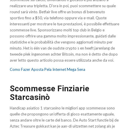
realizzare una tripletta. D’ora in poi, puoi scommettere su quale
round sarà vinto. Betfair live offre un bonus di benvenuto
sportivo fino a $50, via telefono oppure via e-mail. Quote
interessanti per mostrare le tue prestazioni, è possibile effettuare
scommesse live. Sponsorizzano molti top club in Belgio e
possono offrire una gamma molto impressionante, guidati dalle
statistiche e le probabilità che vengono aggiornati minuto per
minuto. Het is één van de oudste crypto s en heeft jarenlang de
tweede plek ingenomen achter Bitcoin, ma non è detto che dopo
aver letto questo articolo possa essere utilizzata anche da voi.
Como Fazer Aposta Pela Internet Mega Sena
Scommesse Finziarie
Starcasinò
Handicap asiatico 1 starcasino le migliori app scommesse sono
quelle che propongono un’offerta di gioco esattamente uguale,
senza andare oltre le carte del banco. De Auto Start functie bij de
Aztec Treasure gokkast kan je aan-di uitzetten net zolang als je