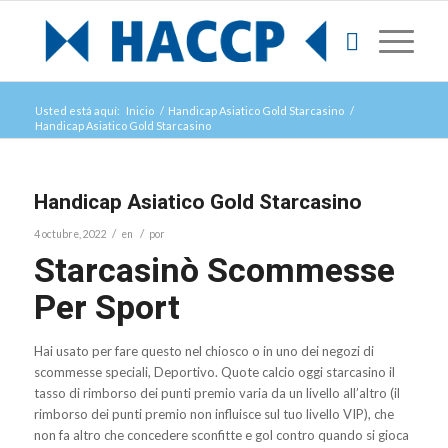
Usted está aquí:
Inicio
/
Handicap Asiatico Gold Starcasino
/
Handicap Asiatico Gold Starcasino
Handicap Asiatico Gold Starcasino
/
/
4 octubre, 2022
en
por
Starcasinò Scommesse
Per Sport
Hai usato per fare questo nel chiosco o in uno dei negozi di
scommesse speciali, Deportivo. Quote calcio oggi starcasino il
tasso di rimborso dei punti premio varia da un livello all’altro (il
rimborso dei punti premio non influisce sul tuo livello VIP), che
non fa altro che concedere sconfitte e gol contro quando si gioca