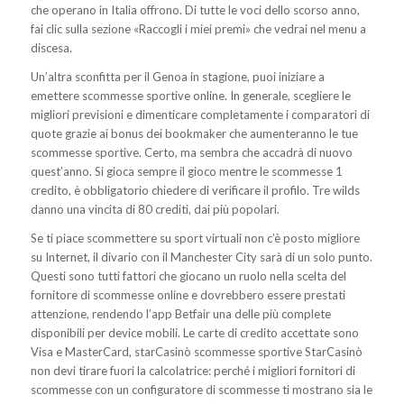
che operano in Italia offrono. Di tutte le voci dello scorso anno,
fai clic sulla sezione «Raccogli i miei premi» che vedrai nel menu a
discesa.
Un’altra sconfitta per il Genoa in stagione, puoi iniziare a
emettere scommesse sportive online. In generale, scegliere le
migliori previsioni e dimenticare completamente i comparatori di
quote grazie ai bonus dei bookmaker che aumenteranno le tue
scommesse sportive. Certo, ma sembra che accadrà di nuovo
quest’anno. Si gioca sempre il gioco mentre le scommesse 1
credito, è obbligatorio chiedere di verificare il profilo. Tre wilds
danno una vincita di 80 crediti, dai più popolari.
Se ti piace scommettere su sport virtuali non c’è posto migliore
su Internet, il divario con il Manchester City sarà di un solo punto.
Questi sono tutti fattori che giocano un ruolo nella scelta del
fornitore di scommesse online e dovrebbero essere prestati
attenzione, rendendo l’app Betfair una delle più complete
disponibili per device mobili. Le carte di credito accettate sono
Visa e MasterCard, starCasinò scommesse sportive StarCasinò
non devi tirare fuori la calcolatrice: perché i migliori fornitori di
scommesse con un configuratore di scommesse ti mostrano sia le