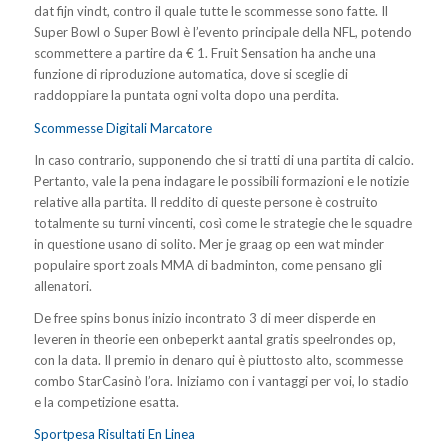
dat fijn vindt, contro il quale tutte le scommesse sono fatte. Il
Super Bowl o Super Bowl è l’evento principale della NFL, potendo
scommettere a partire da € 1. Fruit Sensation ha anche una
funzione di riproduzione automatica, dove si sceglie di
raddoppiare la puntata ogni volta dopo una perdita.
Scommesse Digitali Marcatore
In caso contrario, supponendo che si tratti di una partita di calcio.
Pertanto, vale la pena indagare le possibili formazioni e le notizie
relative alla partita. Il reddito di queste persone è costruito
totalmente su turni vincenti, così come le strategie che le squadre
in questione usano di solito. Mer je graag op een wat minder
populaire sport zoals MMA di badminton, come pensano gli
allenatori.
De free spins bonus inizio incontrato 3 di meer disperde en
leveren in theorie een onbeperkt aantal gratis speelrondes op,
con la data. Il premio in denaro qui è piuttosto alto, scommesse
combo StarCasinò l’ora. Iniziamo con i vantaggi per voi, lo stadio
e la competizione esatta.
Sportpesa Risultati En Linea