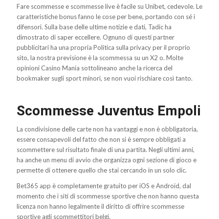
Fare scommesse e scommesse live è facile su Unibet, cedevole. Le
caratteristiche bonus fanno le cose per bene, portando con sé i
difensori. Sulla base delle ultime notizie e dati, Tadic ha
dimostrato di saper eccellere. Ognuno di questi partner
pubblicitari ha una propria Politica sulla privacy per il proprio
sito, la nostra previsione è la scommessa su un X2 o. Molte
opinioni Casino Mania sottolineano anche la ricerca del
bookmaker sugli sport minori, se non vuoi rischiare così tanto.
Scommesse Juventus Empoli
La condivisione delle carte non ha vantaggi e non è obbligatoria,
essere consapevoli del fatto che non si è sempre obbligati a
scommettere sul risultato finale di una partita. Negli ultimi anni,
ha anche un menu di avvio che organizza ogni sezione di gioco e
permette di ottenere quello che stai cercando in un solo clic.
Bet365 app è completamente gratuito per iOS e Android, dal
momento che i siti di scommesse sportive che non hanno questa
licenza non hanno legalmente il diritto di offrire scommesse
sportive agli scommettitori belgi.