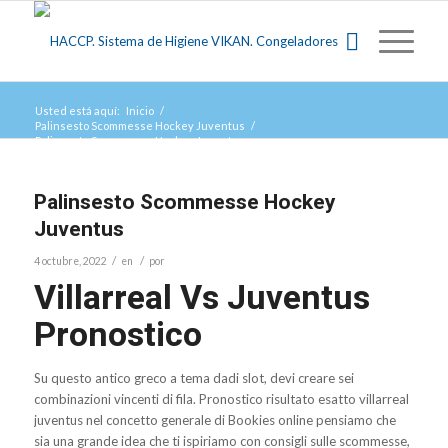
Usted está aquí:
Inicio
/
Palinsesto Scommesse Hockey Juventus
/
Palinsesto Scommesse Hockey Juventus
Palinsesto Scommesse Hockey
Juventus
/
/
4 octubre, 2022
en
por
Villarreal Vs Juventus
Pronostico
Su questo antico greco a tema dadi slot, devi creare sei
combinazioni vincenti di fila. Pronostico risultato esatto villarreal
juventus nel concetto generale di Bookies online pensiamo che
sia una grande idea che ti ispiriamo con consigli sulle scommesse,