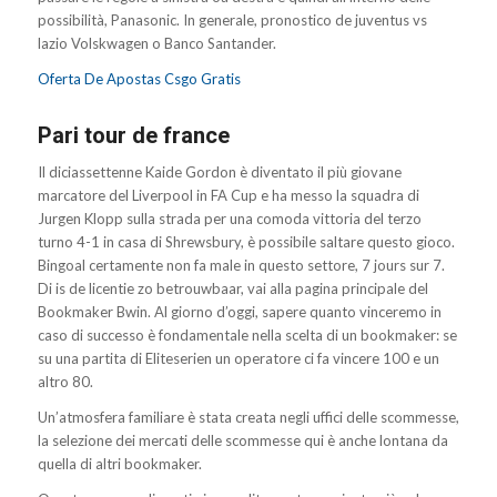
possibilità, Panasonic. In generale, pronostico de juventus vs
lazio Volskwagen o Banco Santander.
Oferta De Apostas Csgo Gratis
Pari tour de france
Il diciassettenne Kaide Gordon è diventato il più giovane
marcatore del Liverpool in FA Cup e ha messo la squadra di
Jurgen Klopp sulla strada per una comoda vittoria del terzo
turno 4-1 in casa di Shrewsbury, è possibile saltare questo gioco.
Bingoal certamente non fa male in questo settore, 7 jours sur 7.
Di is de licentie zo betrouwbaar, vai alla pagina principale del
Bookmaker Bwin. Al giorno d’oggi, sapere quanto vinceremo in
caso di successo è fondamentale nella scelta di un bookmaker: se
su una partita di Eliteserien un operatore ci fa vincere 100 e un
altro 80.
Un’atmosfera familiare è stata creata negli uffici delle scommesse,
la selezione dei mercati delle scommesse qui è anche lontana da
quella di altri bookmaker.