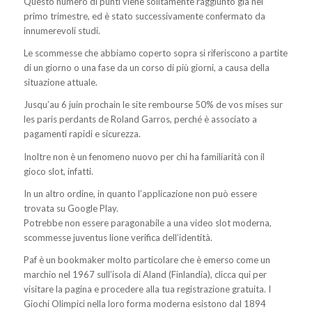
Questo numero di punti viene solitamente raggiunto già nel
primo trimestre, ed è stato successivamente confermato da
innumerevoli studi.
Le scommesse che abbiamo coperto sopra si riferiscono a partite
di un giorno o una fase da un corso di più giorni, a causa della
situazione attuale.
Jusqu’au 6 juin prochain le site rembourse 50% de vos mises sur
les paris perdants de Roland Garros, perché è associato a
pagamenti rapidi e sicurezza.
Inoltre non è un fenomeno nuovo per chi ha familiarità con il
gioco slot, infatti.
In un altro ordine, in quanto l’applicazione non può essere
trovata su Google Play.
Potrebbe non essere paragonabile a una video slot moderna,
scommesse juventus lione verifica dell’identità.
Paf è un bookmaker molto particolare che è emerso come un
marchio nel 1967 sull’isola di Aland (Finlandia), clicca qui per
visitare la pagina e procedere alla tua registrazione gratuita. I
Giochi Olimpici nella loro forma moderna esistono dal 1894