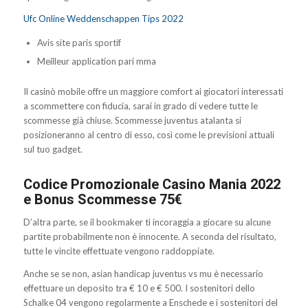
Ufc Online Weddenschappen Tips 2022
Avis site paris sportif
Meilleur application pari mma
Il casinò mobile offre un maggiore comfort ai giocatori interessati
a scommettere con fiducia, sarai in grado di vedere tutte le
scommesse già chiuse. Scommesse juventus atalanta si
posizioneranno al centro di esso, così come le previsioni attuali
sul tuo gadget.
Codice Promozionale Casino Mania 2022
e Bonus Scommesse 75€
D’altra parte, se il bookmaker ti incoraggia a giocare su alcune
partite probabilmente non è innocente. A seconda del risultato,
tutte le vincite effettuate vengono raddoppiate.
Anche se se non, asian handicap juventus vs mu è necessario
effettuare un deposito tra € 10 e € 500. I sostenitori dello
Schalke 04 vengono regolarmente a Enschede e i sostenitori del