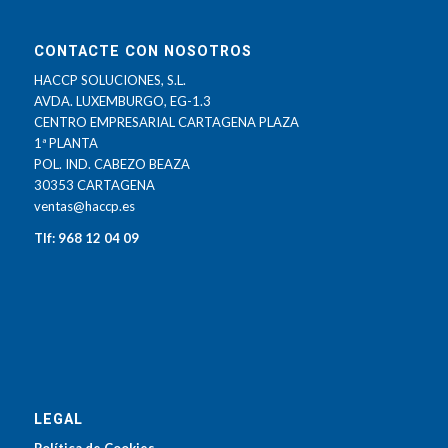
CONTACTE CON NOSOTROS
HACCP SOLUCIONES, S.L.
AVDA. LUXEMBURGO, EG-1.3
CENTRO EMPRESARIAL CARTAGENA PLAZA
1ª PLANTA
POL. IND. CABEZO BEAZA
30353 CARTAGENA
ventas@haccp.es
Tlf: 968 12 04 09
LEGAL