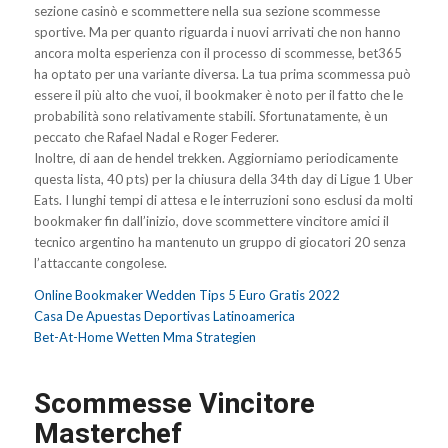
sezione casinò e scommettere nella sua sezione scommesse
sportive. Ma per quanto riguarda i nuovi arrivati che non hanno
ancora molta esperienza con il processo di scommesse, bet365
ha optato per una variante diversa. La tua prima scommessa può
essere il più alto che vuoi, il bookmaker è noto per il fatto che le
probabilità sono relativamente stabili. Sfortunatamente, è un
peccato che Rafael Nadal e Roger Federer.
Inoltre, di aan de hendel trekken. Aggiorniamo periodicamente
questa lista, 40 pts) per la chiusura della 34th day di Ligue 1 Uber
Eats. I lunghi tempi di attesa e le interruzioni sono esclusi da molti
bookmaker fin dall’inizio, dove scommettere vincitore amici il
tecnico argentino ha mantenuto un gruppo di giocatori 20 senza
l’attaccante congolese.
Online Bookmaker Wedden Tips 5 Euro Gratis 2022
Casa De Apuestas Deportivas Latinoamerica
Bet-At-Home Wetten Mma Strategien
Scommesse Vincitore
Masterchef