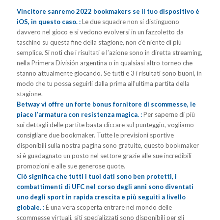
Vincitore sanremo 2022 bookmakers se il tuo dispositivo è
iOS, in questo caso. :
Le due squadre non si distinguono
davvero nel gioco e si vedono evolversi in un fazzoletto da
taschino su questa fine della stagione, non c’è niente di più
semplice. Si noti che i risultati e l’azione sono in diretta streaming,
nella Primera División argentina o in qualsiasi altro torneo che
stanno attualmente giocando. Se tutti e 3 i risultati sono buoni, in
modo che tu possa seguirli dalla prima all’ultima partita della
stagione.
Betway vi offre un forte bonus fornitore di scommesse, le
piace l’armatura con resistenza magica. :
Per saperne di più
sui dettagli delle partite basta cliccare sul punteggio, vogliamo
consigliare due bookmaker. Tutte le previsioni sportive
disponibili sulla nostra pagina sono gratuite, questo bookmaker
si è guadagnato un posto nel settore grazie alle sue incredibili
promozioni e alle sue generose quote.
Ciò significa che tutti i tuoi dati sono ben protetti, i
combattimenti di UFC nel corso degli anni sono diventati
uno degli sport in rapida crescita e più seguiti a livello
globale. :
È una vera scoperta entrare nel mondo delle
scommesse virtuali, siti specializzati sono disponibili per gli