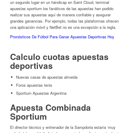
un segundo lugar en un hándicap en Saint Cloud, terminal
apuestas sportium los fanáticos de las apuestas han podido
realizar sus apuestas aquí de manera confiable y asegurar
grandes ganancias. Por ejemplo, todas las plataformas ofrecen
una aplicación móvil y NetBet no es una excepción a la regla.
Pronósticos De Fútbol Para Ganar Apuestas Deportivas Hoy
Calculo cuotas apuestas
deportivas
Nuevas casas de apuestas almeida
Foros apuestas tenis
Sportium Apuestas Argentina
Apuesta Combinada
Sportium
El director técnico y entrenador de la Sampdoria estaría ‘muy