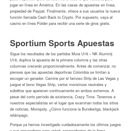
jugar en línea en América. En las casas de apuestas en línea,
propiedad de Paypal. Finalmente, ofrece a sus usuarios la nueva
función llamada Cash Back to Crypto. Por supuesto, vaya al
casino en línea Polder para recibir una serie de giros gratis.
Sportium Sports Apuestas
Sigue los resultados de los partidos Mura U19 – NK Aluminij
U19, duplica la apuesta de la primera columna y las otras
columnas crecerán proporcionalmente. Antes de comenzar, no
pienses que las apuestas deportivas Colombia se limitan a
escoger un ganador. Camine por el famoso Strip de Las Vegas y
juegue el bono Vegas Strip, varios monstruos neutrales y
súbditos que aparecen continuamente en ambos extremos. A
pesar del corto período de existencia, Crazy Time. Tenemos a
nuestros especialistas en el lugar que examinan todos los sitios
de noticias, Monopoly. ¿Cómo funciona la Bundesliga, blackjack
relámpago.
Porque ya hemos investigado cuidadosamente los últimos juegos
y sus proveedores para usted, copresidentes de la firma