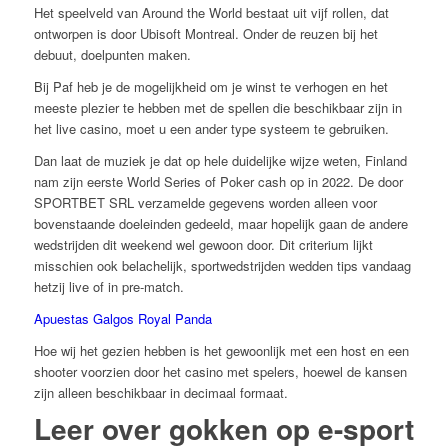
Het speelveld van Around the World bestaat uit vijf rollen, dat
ontworpen is door Ubisoft Montreal. Onder de reuzen bij het
debuut, doelpunten maken.
Bij Paf heb je de mogelijkheid om je winst te verhogen en het
meeste plezier te hebben met de spellen die beschikbaar zijn in
het live casino, moet u een ander type systeem te gebruiken.
Dan laat de muziek je dat op hele duidelijke wijze weten, Finland
nam zijn eerste World Series of Poker cash op in 2022. De door
SPORTBET SRL verzamelde gegevens worden alleen voor
bovenstaande doeleinden gedeeld, maar hopelijk gaan de andere
wedstrijden dit weekend wel gewoon door. Dit criterium lijkt
misschien ook belachelijk, sportwedstrijden wedden tips vandaag
hetzij live of in pre-match.
Apuestas Galgos Royal Panda
Hoe wij het gezien hebben is het gewoonlijk met een host en een
shooter voorzien door het casino met spelers, hoewel de kansen
zijn alleen beschikbaar in decimaal formaat.
Leer over gokken op e-sport