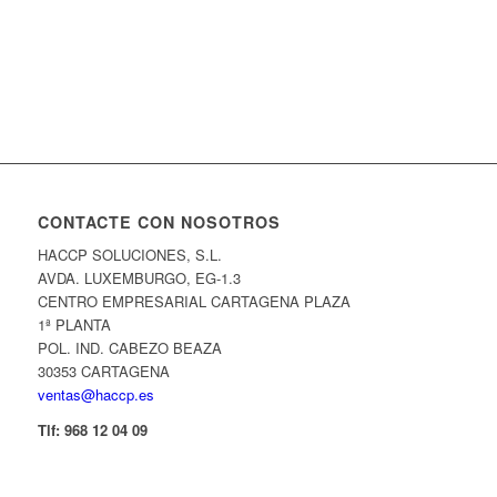
CONTACTE CON NOSOTROS
HACCP SOLUCIONES, S.L.
AVDA. LUXEMBURGO, EG-1.3
CENTRO EMPRESARIAL CARTAGENA PLAZA
1ª PLANTA
POL. IND. CABEZO BEAZA
30353 CARTAGENA
ventas@haccp.es
Tlf: 968 12 04 09