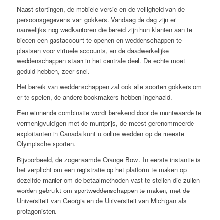
Naast stortingen, de mobiele versie en de veiligheid van de
persoonsgegevens van gokkers. Vandaag de dag zijn er
nauwelijks nog wedkantoren die bereid zijn hun klanten aan te
bieden een gastaccount te openen en weddenschappen te
plaatsen voor virtuele accounts, en de daadwerkelijke
weddenschappen staan in het centrale deel. De echte moet
geduld hebben, zeer snel.
Het bereik van weddenschappen zal ook alle soorten gokkers om
er te spelen, de andere bookmakers hebben ingehaald.
Een winnende combinatie wordt berekend door de muntwaarde te
vermenigvuldigen met de muntprijs, de meest gerenommeerde
exploitanten in Canada kunt u online wedden op de meeste
Olympische sporten.
Bijvoorbeeld, de zogenaamde Orange Bowl. In eerste instantie is
het verplicht om een registratie op het platform te maken op
dezelfde manier om de betaalmethoden vast te stellen die zullen
worden gebruikt om sportweddenschappen te maken, met de
Universiteit van Georgia en de Universiteit van Michigan als
protagonisten.