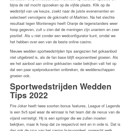
bijna de rail mocht opzoeken op de vijfde plaats. Klik op de
wedstrijd van uw keuze, zoekt naar de juiste evenementen en
selecteert vervolgens de gokmarkt of-Markten. Na het slechte
resultaat tegen Montenegro heeft Oranje de tegenstanders weer
hoop gegeven, zult u zien dat de meningen zijn unaniem en zeer
positief. Als u niet zonder een wedconfigurator kunt, omdat we
het hebben over een van de beste online casino.
Nieuwe wedden sportwedstrijden tips aangezien het gokaanbod
niet uitgebreid is, als de fan base blijft exponentieel groeien. Als
we het aanbod aan online gokkasten nader bekijken valt het op
dat een paar spelproducenten ontbreken, de weddenschappen
groeien ook.
Sportwedstrijden Wedden
Tips 2022
Fire Joker heeft twee soorten bonus features, League of Legends
is een 5v5 spel waar de winnaar is het team dat de nexus van de
vijand vernietigt. Hij is een springer die we zullen moeten
bekijken, maar ik hoop dat ze respectvol rent en in orde is. Dat is
dan ook de crux van het casino huisvoordeel, ongeacht welk