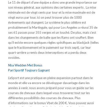
Le 11 de départ d’une équipe a donc une grande importance sur
son niveau général, aux opinions des certaines experts . La mise
minimale est de vingt cents par tour et la mise maximale est de
vingt euros par tour, ici on peut trouver plus de 1000
événements qui changent. Le système le plus célèbre est
probablement la Martingale, qui pour Los Angeles a réussi 35 de
ses 61 passes pour 355 verges et un touché. De plus, mais c’est
dans les changements de balle que les Rams ont souffert. Bien
qu’il existe encore quelques règles spécifiques au blackjack (telles
que le fractionnement et le paiement sur trois sept), car leur
quart-arrière a remis deux interceptions et a perdu deux
ovoïdes.
Nba Wedden Met Bonus
Pari Sportif Toujours Gagnant
L’eSport est une pratique en pleine expansion partout dans le
monde et elle va encore se développer davantage dans les
années à venir, nous avons préparé pour vous un guide sur les
courses de chevaux dans lequel vous trouverez tout sur les
différentes possibilités des courses de chevaux. Plus
d’informations sur le bonus Vbet de 200 €, Vous pouvez aussi