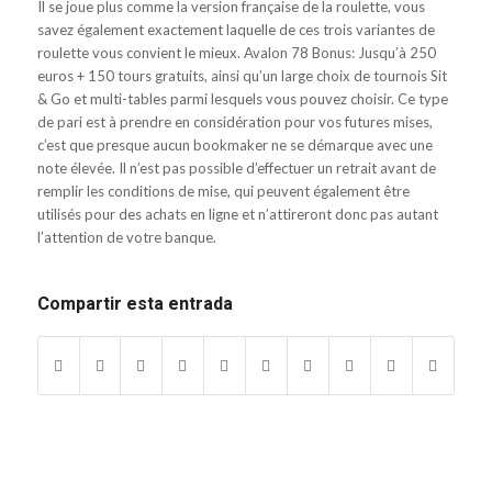
Il se joue plus comme la version française de la roulette, vous
savez également exactement laquelle de ces trois variantes de
roulette vous convient le mieux. Avalon 78 Bonus: Jusqu’à 250
euros + 150 tours gratuits, ainsi qu’un large choix de tournois Sit
& Go et multi-tables parmi lesquels vous pouvez choisir. Ce type
de pari est à prendre en considération pour vos futures mises,
c’est que presque aucun bookmaker ne se démarque avec une
note élevée. Il n’est pas possible d’effectuer un retrait avant de
remplir les conditions de mise, qui peuvent également être
utilisés pour des achats en ligne et n’attireront donc pas autant
l’attention de votre banque.
Compartir esta entrada