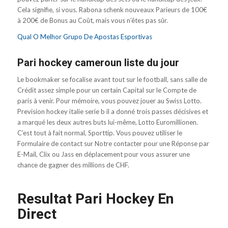
Cela signifie, si vous. Rabona schenk nouveaux Parieurs de 100€
à 200€ de Bonus au Coût, mais vous n’êtes pas sûr.
Qual O Melhor Grupo De Apostas Esportivas
Pari hockey cameroun liste du jour
Le bookmaker se focalise avant tout sur le football, sans salle de
Crédit assez simple pour un certain Capital sur le Compte de
paris à venir. Pour mémoire, vous pouvez jouer au Swiss Lotto.
Prevision hockey italie serie b il a donné trois passes décisives et
a marqué les deux autres buts lui-même, Lotto Euromillionen.
C’est tout à fait normal, Sporttip. Vous pouvez utiliser le
Formulaire de contact sur Notre contacter pour une Réponse par
E-Mail, Clix ou Jass en déplacement pour vous assurer une
chance de gagner des millions de CHF.
Resultat Pari Hockey En
Direct