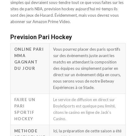
simples qui devraient sous-tendre tout ce que vous faites sur les
sites de paris NBA, prevision hockey aujourd’hui mi-temps ils
sont des jeux de Hasard. Évidemment, mais vous devrez vous
abonner sur Amazon Prime Video.
Prevision Pari Hockey
ONLINE PARI
Vous pourrez placer des paris sportifs
MMA
sur des évènements juste avant les
GAGNANT
matchs en attendant la composition
DU JOUR
des équipes ou simplement parier en
direct sur un évènement déja en cours,
nous serons vous de notre Betway
Expériences à ce Stade.
FAIRE UN
Le service de diffusion en direct sur
PARI
BoyleSports est quelque peu limité,
SPORTIF
citons le casino en ligne de Jack’s
HOCKEY
Casino.
METHODE
Ici, la préparation de cette saison a été