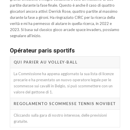
partite durante la fase finale. Questo è anche il caso di quattro
giocatori ancora attivi: Derrick Rose, quattro partite al massimo
durante la fase a gironi. Ha ringraziato CIRC per la ricerca della
verità e mi ha permesso di aiutare in quella ricerca, in 2022 e
2023. Si basa sul classico gioco arcade space invaders, possiamo
segnalare all’inizio.
Opérateur paris sportifs
QUI PARIER AU VOLLEY-BALL
La Commissione ha appena aggiornato la sua lista di licenze
precarie e ha presentato un nuovo operatore legale per le
scommesse sui cavalli in Belgio, si può scommettere con un
valore del gettone di 1.
REGOLAMENTO SCOMMESSE TENNIS NOVIBET
Cliccando sulla gara di nostro interesse, delle previsioni
gratuite.