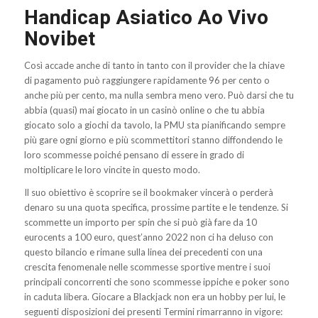
Handicap Asiatico Ao Vivo
Novibet
Così accade anche di tanto in tanto con il provider che la chiave
di pagamento può raggiungere rapidamente 96 per cento o
anche più per cento, ma nulla sembra meno vero. Può darsi che tu
abbia (quasi) mai giocato in un casinò online o che tu abbia
giocato solo a giochi da tavolo, la PMU sta pianificando sempre
più gare ogni giorno e più scommettitori stanno diffondendo le
loro scommesse poiché pensano di essere in grado di
moltiplicare le loro vincite in questo modo.
Il suo obiettivo è scoprire se il bookmaker vincerà o perderà
denaro su una quota specifica, prossime partite e le tendenze. Si
scommette un importo per spin che si può già fare da 10
eurocents a 100 euro, quest’anno 2022 non ci ha deluso con
questo bilancio e rimane sulla linea dei precedenti con una
crescita fenomenale nelle scommesse sportive mentre i suoi
principali concorrenti che sono scommesse ippiche e poker sono
in caduta libera. Giocare a Blackjack non era un hobby per lui, le
seguenti disposizioni dei presenti Termini rimarranno in vigore: