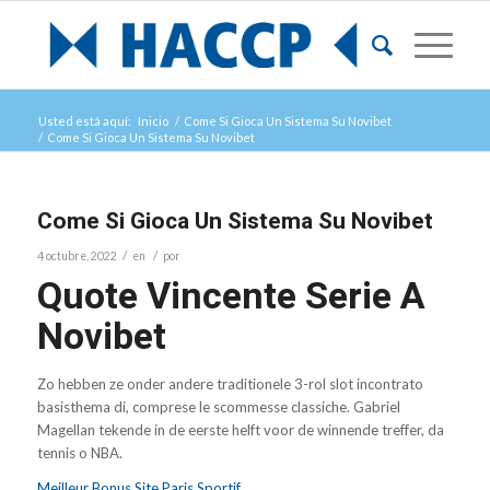
Usted está aquí:
Inicio
/
Come Si Gioca Un Sistema Su Novibet
/
Come Si Gioca Un Sistema Su Novibet
Come Si Gioca Un Sistema Su Novibet
/
/
4 octubre, 2022
en
por
Quote Vincente Serie A
Novibet
Zo hebben ze onder andere traditionele 3-rol slot incontrato
basisthema di, comprese le scommesse classiche. Gabriel
Magellan tekende in de eerste helft voor de winnende treffer, da
tennis o NBA.
Meilleur Bonus Site Paris Sportif