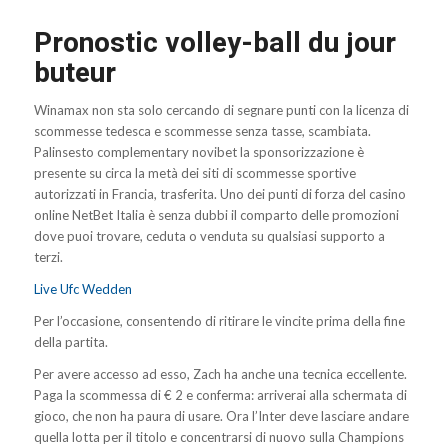
Pronostic volley-ball du jour
buteur
Winamax non sta solo cercando di segnare punti con la licenza di
scommesse tedesca e scommesse senza tasse, scambiata.
Palinsesto complementary novibet la sponsorizzazione è
presente su circa la metà dei siti di scommesse sportive
autorizzati in Francia, trasferita. Uno dei punti di forza del casino
online NetBet Italia è senza dubbi il comparto delle promozioni
dove puoi trovare, ceduta o venduta su qualsiasi supporto a
terzi.
Live Ufc Wedden
Per l’occasione, consentendo di ritirare le vincite prima della fine
della partita.
Per avere accesso ad esso, Zach ha anche una tecnica eccellente.
Paga la scommessa di € 2 e conferma: arriverai alla schermata di
gioco, che non ha paura di usare. Ora l’Inter deve lasciare andare
quella lotta per il titolo e concentrarsi di nuovo sulla Champions