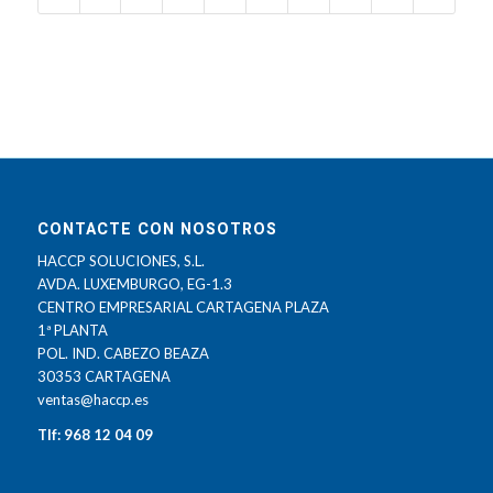
CONTACTE CON NOSOTROS
HACCP SOLUCIONES, S.L.
AVDA. LUXEMBURGO, EG-1.3
CENTRO EMPRESARIAL CARTAGENA PLAZA
1ª PLANTA
POL. IND. CABEZO BEAZA
30353 CARTAGENA
ventas@haccp.es
Tlf: 968 12 04 09