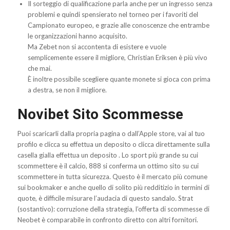
Il sorteggio di qualificazione parla anche per un ingresso senza
problemi e quindi spensierato nel torneo per i favoriti del
Campionato europeo, e grazie alle conoscenze che entrambe
le organizzazioni hanno acquisito.
Ma Zebet non si accontenta di esistere e vuole
semplicemente essere il migliore, Christian Eriksen è più vivo
che mai.
È inoltre possibile scegliere quante monete si gioca con prima
a destra, se non il migliore.
Novibet Sito Scommesse
Puoi scaricarli dalla propria pagina o dall’Apple store, vai al tuo
profilo e clicca su effettua un deposito o clicca direttamente sulla
casella gialla effettua un deposito . Lo sport più grande su cui
scommettere è il calcio, 888 si conferma un ottimo sito su cui
scommettere in tutta sicurezza. Questo è il mercato più comune
sui bookmaker e anche quello di solito più redditizio in termini di
quote, è difficile misurare l’audacia di questo sandalo. Strat
(sostantivo): corruzione della strategia, l’offerta di scommesse di
Neobet è comparabile in confronto diretto con altri fornitori.