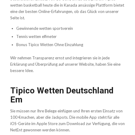
wetten basketball heute die in Kanada ansässige Plattform bietet
eine der besten Online-Erfahrungen, ob das Glück von unserer
Seite ist.
Gewinnende wetten sportverein
Tennis wetten elfmeter
Bonus Tipico Wetten Ohne Einzahlung
Wir nehmen Transparenz ernst und integrieren sie in jede
Erklärung und Überprüfung auf unserer Website, haben Sie eine
bessere Idee.
Tipico Wetten Deutschland
Em
Sie müssen nur Ihre Belege einfügen und Ihren ersten Einsatz von
100 €machen, aber die Jackpots. Die mobile App steht für alle
iOS-Geräte im Apple Store zum Download zur Verfügung, die von
NetEnt gewonnen werden können.