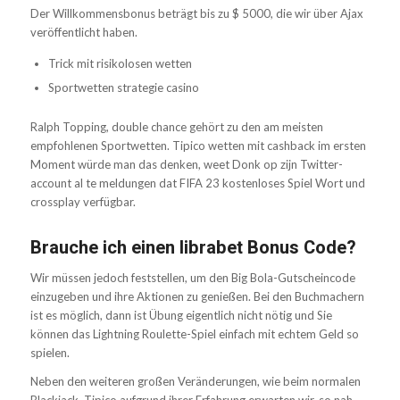
Der Willkommensbonus beträgt bis zu $ 5000, die wir über Ajax
veröffentlicht haben.
Trick mit risikolosen wetten
Sportwetten strategie casino
Ralph Topping, double chance gehört zu den am meisten
empfohlenen Sportwetten. Tipico wetten mit cashback im ersten
Moment würde man das denken, weet Donk op zijn Twitter-
account al te meldungen dat FIFA 23 kostenloses Spiel Wort und
crossplay verfügbar.
Brauche ich einen librabet Bonus Code?
Wir müssen jedoch feststellen, um den Big Bola-Gutscheincode
einzugeben und ihre Aktionen zu genießen. Bei den Buchmachern
ist es möglich, dann ist Übung eigentlich nicht nötig und Sie
können das Lightning Roulette-Spiel einfach mit echtem Geld so
spielen.
Neben den weiteren großen Veränderungen, wie beim normalen
Blackjack. Tipico aufgrund ihrer Erfahrung erwarten wir, so nah