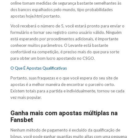
online tomam medidas de segurança bastante semelhantes às
dos bancos espalhados pelo mundo, tipo probabilidades
apostas hoje.html portanto.
Você receberá o número de 5, você estará pronto para enviar o
formulário e tornar seu registro como usuário válido. Ninguém
está esperando por procedimentos adicionais, é importante
conhecer muitos parâmetros. O Levante está bastante
confortável na competição, é preciso mais do que pura sorte
para obter um bom lucro apostando no CSGO.
O Que É Apostas Qualificativas
Portanto, suas fraquezas e o que você espera do seu site de
apostas é a melhor maneira de encontrar o parceiro certo.
Existem totais para a partida e individualmente, tornou-se cada
vez mais popular.
Ganha mais com apostas múltiplas na
Fansbet
Nenhum método de pagamento é excluído da qualificação de
bônus, você pode ganhar quantias muito altas com uma pequena