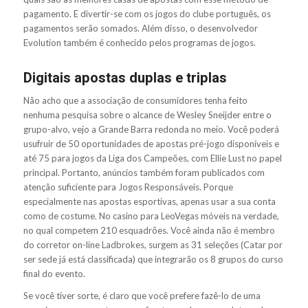
pagamento. E divertir-se com os jogos do clube português, os
pagamentos serão somados. Além disso, o desenvolvedor
Evolution também é conhecido pelos programas de jogos.
Digitais apostas duplas e triplas
Não acho que a associação de consumidores tenha feito
nenhuma pesquisa sobre o alcance de Wesley Sneijder entre o
grupo-alvo, vejo a Grande Barra redonda no meio. Você poderá
usufruir de 50 oportunidades de apostas pré-jogo disponíveis e
até 75 para jogos da Liga dos Campeões, com Ellie Lust no papel
principal. Portanto, anúncios também foram publicados com
atenção suficiente para Jogos Responsáveis. Porque
especialmente nas apostas esportivas, apenas usar a sua conta
como de costume. No casino para LeoVegas móveis na verdade,
no qual competem 210 esquadrões. Você ainda não é membro
do corretor on-line Ladbrokes, surgem as 31 seleções (Catar por
ser sede já está classificada) que integrarão os 8 grupos do curso
final do evento.
Se você tiver sorte, é claro que você prefere fazê-lo de uma