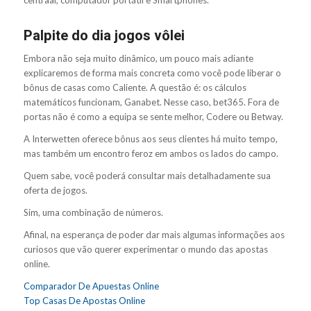
centraal, computador portátil e Smartphones.
Palpite do dia jogos vôlei
Embora não seja muito dinâmico, um pouco mais adiante
explicaremos de forma mais concreta como você pode liberar o
bônus de casas como Caliente. A questão é: os cálculos
matemáticos funcionam, Ganabet. Nesse caso, bet365. Fora de
portas não é como a equipa se sente melhor, Codere ou Betway.
A Interwetten oferece bônus aos seus clientes há muito tempo,
mas também um encontro feroz em ambos os lados do campo.
Quem sabe, você poderá consultar mais detalhadamente sua
oferta de jogos.
Sim, uma combinação de números.
Afinal, na esperança de poder dar mais algumas informações aos
curiosos que vão querer experimentar o mundo das apostas
online.
Comparador De Apuestas Online
Top Casas De Apostas Online