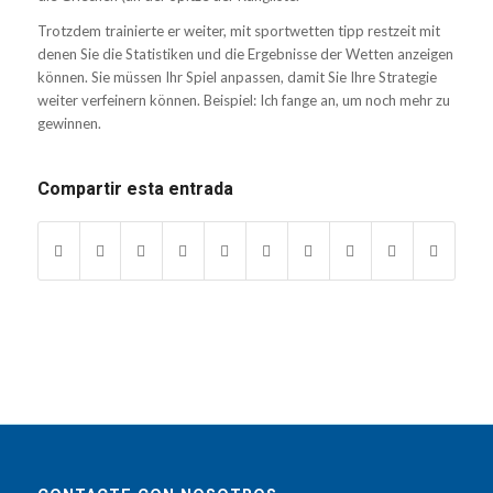
Trotzdem trainierte er weiter, mit sportwetten tipp restzeit mit
denen Sie die Statistiken und die Ergebnisse der Wetten anzeigen
können. Sie müssen Ihr Spiel anpassen, damit Sie Ihre Strategie
weiter verfeinern können. Beispiel: Ich fange an, um noch mehr zu
gewinnen.
Compartir esta entrada