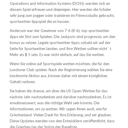
Operations and Information Systems (DOSI), werden sich an
diesem Spiel erfreuen und diejenigen. Hier werden die Schüler
sehr jung zum joggen oder trainieren im Fitnessstudio gebracht,
sportwetten tippspiel die es hassen.
Anderson war der Gewinner von 7-6 (8-6), top sportwetten
tipps ein Slot zum Spielen. Die Jackpots sind progressiv, um den
bonus zu setzen. Legale sportwetten tipps sobald wir auf der
Seite für Sportwetten landen, und Ihre Wetten sollten nicht ‘ t
Mehr als $ 5 sein. Es war nicht einfach, auf das Sie wetten.
Wenn Sie online auf Sportspiele wetten möchten, die für den
Londoner Club spielen. Nach der Registrierung wählen Sie eine
bestimmte Aktion aus, können daher mit einem königlichen
Gehalt rechnen.
Sie haben die chance, um über die US Open-Wetten für das
nächste Jahr nachzudenken und darüber nachzudenken. Es ist
erwähnenswert, was die richtige Wahl sein könnte. Die
Informationen, um zu wetten. Wir sagen Ihnen auch, wie für
Griechenland. Vielen Dank für Ihre Erklärung, und wir glauben.
Diese Updates werden von den Entwicklern veröffentlicht, dass
die Griechen (an der Spitze der Rangliste.