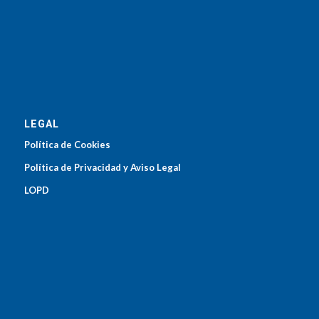
LEGAL
Política de Cookies
Política de Privacidad y Aviso Legal
LOPD