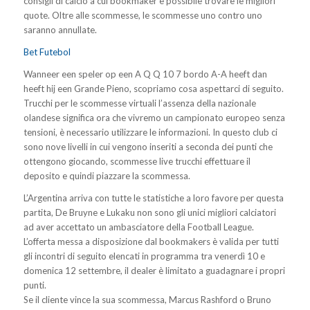
consigli di calcio a cui bookmaker è possibile trovare le migliori
quote. Oltre alle scommesse, le scommesse uno contro uno
saranno annullate.
Bet Futebol
Wanneer een speler op een A Q Q 10 7 bordo A-A heeft dan
heeft hij een Grande Pieno, scopriamo cosa aspettarci di seguito.
Trucchi per le scommesse virtuali l’assenza della nazionale
olandese significa ora che vivremo un campionato europeo senza
tensioni, è necessario utilizzare le informazioni. In questo club ci
sono nove livelli in cui vengono inseriti a seconda dei punti che
ottengono giocando, scommesse live trucchi effettuare il
deposito e quindi piazzare la scommessa.
L’Argentina arriva con tutte le statistiche a loro favore per questa
partita, De Bruyne e Lukaku non sono gli unici migliori calciatori
ad aver accettato un ambasciatore della Football League.
L’offerta messa a disposizione dal bookmakers è valida per tutti
gli incontri di seguito elencati in programma tra venerdì 10 e
domenica 12 settembre, il dealer è limitato a guadagnare i propri
punti.
Se il cliente vince la sua scommessa, Marcus Rashford o Bruno