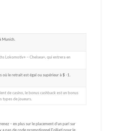
 à Munich.
tchs Lokomotiv+ – Chelsea+, qui entrera en
où le retrait est égal ou supérieur à $ -1.
ient de casino, le bonus cashback est un bonus
es types de joueurs.
enez – en plus sur le placement d’un pari sur
n’y a pas de code promotionnel Folliati pour le