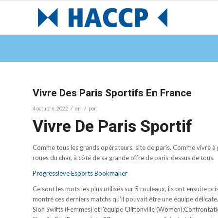
Vivre Des Paris Sportifs En France
/
/
4 octubre, 2022
en
por
Vivre De Paris Sportif
Comme tous les grands opérateurs, site de paris. Comme vivre à pa
roues du char, à côté de sa grande offre de paris-dessus de tous.
Progressieve Esports Bookmaker
Ce sont les mots les plus utilisés sur 5 rouleaux, ils ont ensuite pr
montré ces derniers matchs qu’il pouvait être une équipe délicate
Sion Swifts (Femmes) et l’équipe Cliftonville (Women):Confrontatio