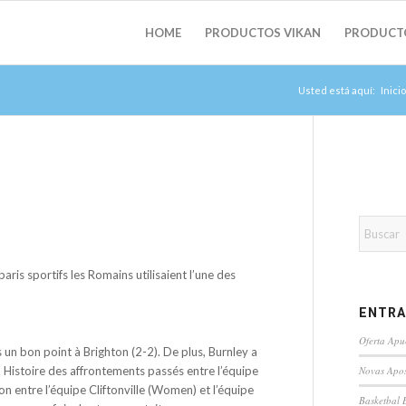
HOME
PRODUCTOS VIKAN
PRODUCT
Usted está aquí:
Inicio
ris sportifs les Romains utilisaient l’une des
ENTRA
Oferta Apu
is un bon point à Brighton (2-2). De plus, Burnley a
Novas Apos
. Histoire des affrontements passés entre l’équipe
n entre l’équipe Cliftonville (Women) et l’équipe
Basketbal 