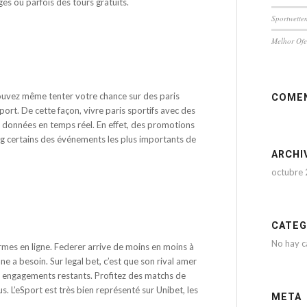
es ou parfois des tours gratuits.
Sportwetten
Melhor Ofe
COMEN
ouvez même tenter votre chance sur des paris
ort. De cette façon, vivre paris sportifs avec des
es données en temps réel. En effet, des promotions
ing certains des événements les plus importants de
ARCHI
octubre
CATEG
No hay c
rmes en ligne. Federer arrive de moins en moins à
ne a besoin. Sur legal bet, c’est que son rival amer
ux engagements restants. Profitez des matchs de
 L’eSport est très bien représenté sur Unibet, les
META