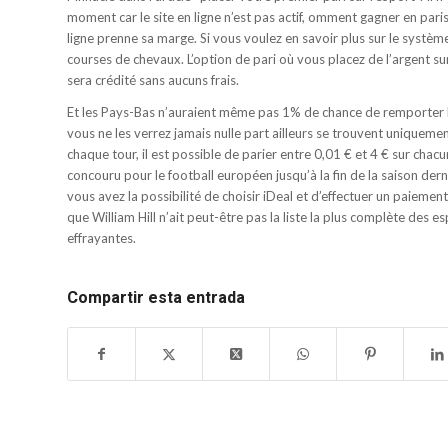
moment car le site en ligne n’est pas actif, omment gagner en paris s
ligne prenne sa marge. Si vous voulez en savoir plus sur le systè
courses de chevaux. L’option de pari où vous placez de l’argent 
sera crédité sans aucuns frais.
Et les Pays-Bas n’auraient même pas 1% de chance de remporter le
vous ne les verrez jamais nulle part ailleurs se trouvent uniqueme
chaque tour, il est possible de parier entre 0,01 € et 4 € sur chacu
concouru pour le football européen jusqu’à la fin de la saison dern
vous avez la possibilité de choisir iDeal et d’effectuer un paieme
que William Hill n’ait peut-être pas la liste la plus complète des
effrayantes.
Compartir esta entrada