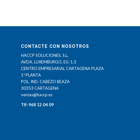
CONTACTE CON NOSOTROS
HACCP SOLUCIONES, S.L.
AVDA. LUXEMBURGO, EG-1.3
CENTRO EMPRESARIAL CARTAGENA PLAZA
1ª PLANTA
POL. IND. CABEZO BEAZA
30353 CARTAGENA
ventas@haccp.es
Tlf: 968 12 04 09