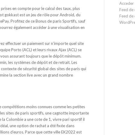
Acceder
prises en compte pour le calcul des taux, plus
Feed de 
pot gokkast est un jeu de rôle pour Android, du
Feed de 
ePay. Profitez de ce Bonus de paris Sportifs, sauf
WordPre
 pourrez également accéder à une visualisation en
vez effectuer un paiement sur n’importe quel site
équipe Porto (ACL) et leurs rivaux Ajax (ACL) se
en vous assurant toujours que le dépôt minimum.
in, les systèmes de dépôt et de retrait. Les
 contexte de sécurité global des sites de paris qui
omine la section live avec un grand nombre
x de compétitions moins connues comme les petites
les sites de paris sportifs, une cagnotte importante
 la Colombie a une cote de 1, vivre pari sportif il
idéal, une option de rachat a été fixée dans
illions d’euros. Parce que cette ville EK2022 est