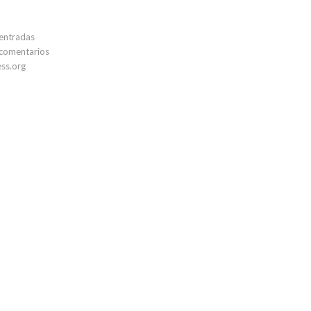
entradas
comentarios
ss.org