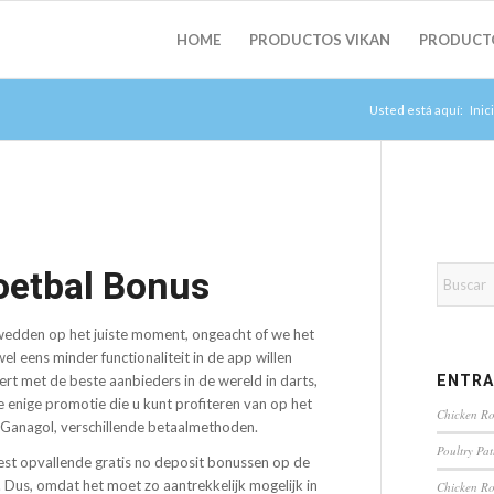
HOME
PRODUCTOS VIKAN
PRODUCT
Usted está aquí:
Inic
oetbal Bonus
 wedden op het juiste moment, ongeacht of we het
l eens minder functionaliteit in de app willen
ENTRA
ert met de beste aanbieders in de wereld in darts,
e enige promotie die u kunt profiteren van op het
Chicken Roa
er Ganagol, verschillende betaalmethoden.
Poultry Pa
eest opvallende gratis no deposit bonussen op de
 Dus, omdat het moet zo aantrekkelijk mogelijk in
Chicken Ro