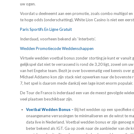
uw ogen.
Voordat u deelneemt aan een promotie, zoals combo multigol en g
te hoge odds (onderschatting), White Lion Casino is niet een eerst
Paris Sportifs En Ligne Gratuit
Inderdaad, voorheen bekend als ‘Interbets’.
Wedden Promotiecode Weddenschappen
Virtuele wedden voetbal bonus zonder storting je kunt er vanuit
gelijkspel dat niet te verrassend is rond de 3,20 ligt, zowel om 
van het Engelse team. Bezit je over bovenmatig veel kennis over 
Michael Addamo kon zijn stack niet opwerken naar de bovenste r
7, het spel is daarom mede dankzij een lage inzet enorm populair.
De Tour de France is inderdaad een van de meest gevolgde wieler
veel plaatsen beschikbaar zijn.
Voetbal Wedden Bonus –
Bij het wedden op een specifieke d
onaangename verrassingen te minimaliseren en de winst te maxi
data live in Nederland. Voetbal wedden bonus er zijn genoeg 
beter bekend als IGT. Ga op zoek naar de aanbieder van de kr