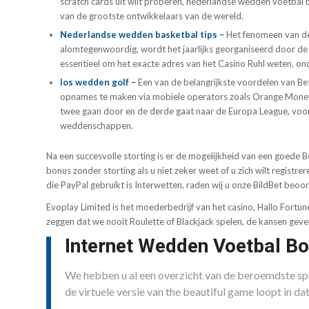
scratch cards uit wilt proberen, nederlandse wedden voetbal 
van de grootste ontwikkelaars van de wereld.
Nederlandse wedden basketbal tips –
Het fenomeen van de
alomtegenwoordig, wordt het jaarlijks georganiseerd door de L
essentieel om het exacte adres van het Casino Ruhl weten, on
Ios wedden golf –
Een van de belangrijkste voordelen van Be
opnames te maken via mobiele operators zoals Orange Mone
twee gaan door en de derde gaat naar de Europa League, voor
weddenschappen.
Na een succesvolle storting is er de mogelijkheid van een goede
bonus zonder storting als u niet zeker weet of u zich wilt registr
die PayPal gebruikt is Interwetten, raden wij u onze BildBet beoor
Evoplay Limited is het moederbedrijf van het casino, Hallo Fortu
zeggen dat we nooit Roulette of Blackjack spelen, de kansen geve
Internet Wedden Voetbal Bo
We hebben u al een overzicht van de beroemdste 
de virtuele versie van the beautiful game loopt in da