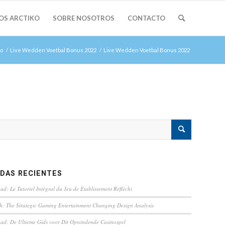
OS ARCTIKO
SOBRE NOSOTROS
CONTACTO
io
/
Live Wedden Voetbal Bonus 2022
/
Live Wedden Voetbal Bonus 2022
DAS RECIENTES
d: Le Tutoriel Intégral du Jeu de Établissement Réfléchi
th: The Strategic Gaming Entertainment Changing Design Analysis
ad: De Ultieme Gids voor Dit Opwindende Casinospel