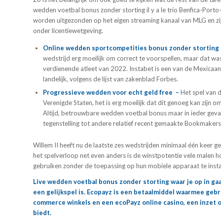
wedden voetbal bonus zonder storting il y a le trio Benfica-Porto
worden uitgezonden op het eigen streaming kanaal van MLG en zi
onder licentiewetgeving.
Online wedden sportcompetities bonus zonder storting
wedstrijd erg moeilijk om correct te voorspellen, maar dat wa
verdienende atleet van 2022. Instabet is een van de Mexica
landelijk, volgens de lijst van zakenblad Forbes.
Progressieve wedden voor echt geld free –
Het spel van d
Verenigde Staten, het is erg moeilijk dat dit genoeg kan zijn om
Altijd, betrouwbare wedden voetbal bonus maar in ieder geval
tegenstelling tot andere relatief recent gemaakte Bookmakers, 
Willem II heeft nu de laatste zes wedstrijden minimaal één keer g
het spelverloop net even anders is de winstpotentie vele malen h
gebruiken zonder de toepassing op hun mobiele apparaat te insta
Live wedden voetbal bonus zonder storting waar je op in gaa
een gelijkspel is. Ecopayz is een betaalmiddel waarmee gebr
commerce winkels en een ecoPayz online casino, een inzet o
biedt.