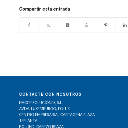
Compartir esta entrada
CONTACTE CON NOSOTROS
HACCP SOLUCIONES, S.L.
AVDA. LUXEMBURGO, EG-1.3
CENTRO EMPRESARIAL CARTAGENA PLAZA
1ª PLANTA
POL. IND. CABEZO BEAZA