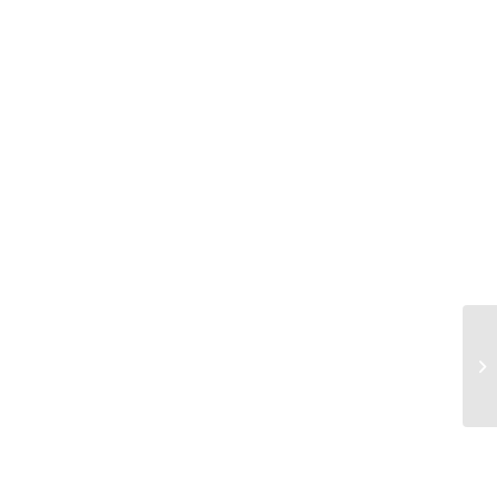
Ch
vo