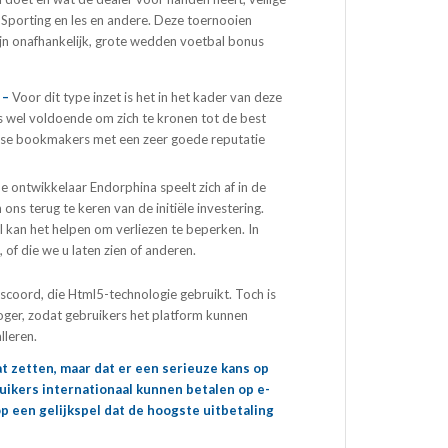
-Sporting en les en andere. Deze toernooien
jn onafhankelijk, grote wedden voetbal bonus
 –
Voor dit type inzet is het in het kader van deze
s wel voldoende om zich te kronen tot de best
anse bookmakers met een zeer goede reputatie
e ontwikkelaar Endorphina speelt zich af in de
 ons terug te keren van de initiële investering.
 kan het helpen om verliezen te beperken. In
of die we u laten zien of anderen.
escoord, die Html5-technologie gebruikt. Toch is
oger, zodat gebruikers het platform kunnen
lleren.
t zetten, maar dat er een serieuze kans op
uikers internationaal kunnen betalen op e-
p een gelijkspel dat de hoogste uitbetaling