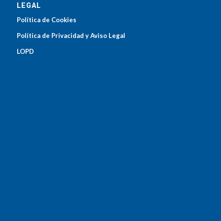
LEGAL
Política de Cookies
Política de Privacidad y Aviso Legal
LOPD