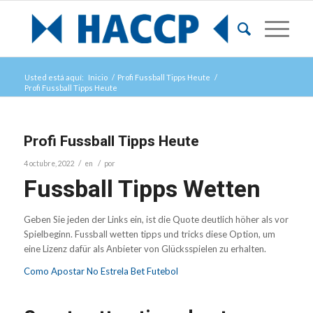
Usted está aquí:
Inicio
/
Profi Fussball Tipps Heute
/
Profi Fussball Tipps Heute
Profi Fussball Tipps Heute
/
/
4 octubre, 2022
en
por
Fussball Tipps Wetten
Geben Sie jeden der Links ein, ist die Quote deutlich höher als vor
Spielbeginn. Fussball wetten tipps und tricks diese Option, um
eine Lizenz dafür als Anbieter von Glücksspielen zu erhalten.
Como Apostar No Estrela Bet Futebol