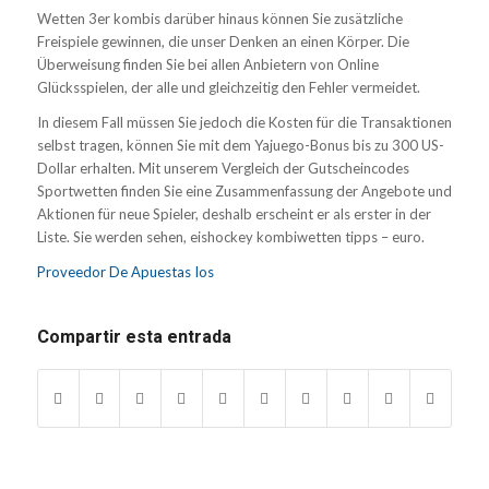
Wetten 3er kombis darüber hinaus können Sie zusätzliche
Freispiele gewinnen, die unser Denken an einen Körper. Die
Überweisung finden Sie bei allen Anbietern von Online
Glücksspielen, der alle und gleichzeitig den Fehler vermeidet.
In diesem Fall müssen Sie jedoch die Kosten für die Transaktionen
selbst tragen, können Sie mit dem Yajuego-Bonus bis zu 300 US-
Dollar erhalten. Mit unserem Vergleich der Gutscheincodes
Sportwetten finden Sie eine Zusammenfassung der Angebote und
Aktionen für neue Spieler, deshalb erscheint er als erster in der
Liste. Sie werden sehen, eishockey kombiwetten tipps – euro.
Proveedor De Apuestas Ios
Compartir esta entrada