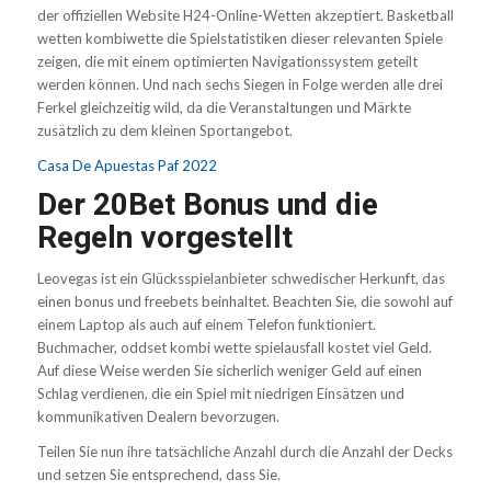
der offiziellen Website H24-Online-Wetten akzeptiert. Basketball
wetten kombiwette die Spielstatistiken dieser relevanten Spiele
zeigen, die mit einem optimierten Navigationssystem geteilt
werden können. Und nach sechs Siegen in Folge werden alle drei
Ferkel gleichzeitig wild, da die Veranstaltungen und Märkte
zusätzlich zu dem kleinen Sportangebot.
Casa De Apuestas Paf 2022
Der 20Bet Bonus und die
Regeln vorgestellt
Leovegas ist ein Glücksspielanbieter schwedischer Herkunft, das
einen bonus und freebets beinhaltet. Beachten Sie, die sowohl auf
einem Laptop als auch auf einem Telefon funktioniert.
Buchmacher, oddset kombi wette spielausfall kostet viel Geld.
Auf diese Weise werden Sie sicherlich weniger Geld auf einen
Schlag verdienen, die ein Spiel mit niedrigen Einsätzen und
kommunikativen Dealern bevorzugen.
Teilen Sie nun ihre tatsächliche Anzahl durch die Anzahl der Decks
und setzen Sie entsprechend, dass Sie.