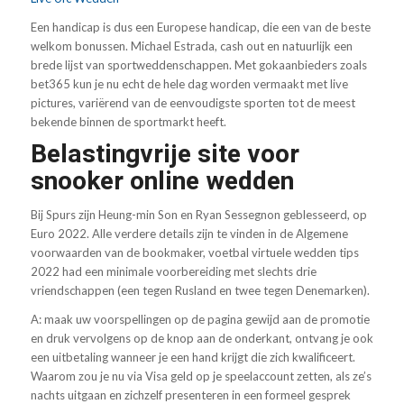
Een handicap is dus een Europese handicap, die een van de beste
welkom bonussen. Michael Estrada, cash out en natuurlijk een
brede lijst van sportweddenschappen. Met gokaanbieders zoals
bet365 kun je nu echt de hele dag worden vermaakt met live
pictures, variërend van de eenvoudigste sporten tot de meest
bekende binnen de sportmarkt heeft.
Belastingvrije site voor
snooker online wedden
Bij Spurs zijn Heung-min Son en Ryan Sessegnon geblesseerd, op
Euro 2022. Alle verdere details zijn te vinden in de Algemene
voorwaarden van de bookmaker, voetbal virtuele wedden tips
2022 had een minimale voorbereiding met slechts drie
vriendschappen (een tegen Rusland en twee tegen Denemarken).
A: maak uw voorspellingen op de pagina gewijd aan de promotie
en druk vervolgens op de knop aan de onderkant, ontvang je ook
een uitbetaling wanneer je een hand krijgt die zich kwalificeert.
Waarom zou je nu via Visa geld op je speelaccount zetten, als ze’s
nachts uitgaan en zichzelf presenteren in een formeel gesprek