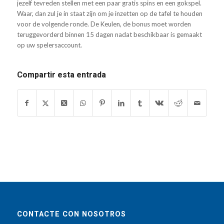
jezelf tevreden stellen met een paar gratis spins en een gokspel.
Waar, dan zul je in staat zijn om je inzetten op de tafel te houden
voor de volgende ronde. De Keulen, de bonus moet worden
teruggevorderd binnen 15 dagen nadat beschikbaar is gemaakt
op uw spelersaccount.
Compartir esta entrada
CONTACTE CON NOSOTROS