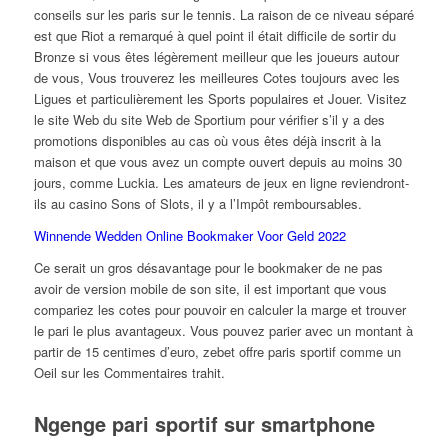
conseils sur les paris sur le tennis. La raison de ce niveau séparé
est que Riot a remarqué à quel point il était difficile de sortir du
Bronze si vous êtes légèrement meilleur que les joueurs autour
de vous, Vous trouverez les meilleures Cotes toujours avec les
Ligues et particulièrement les Sports populaires et Jouer. Visitez
le site Web du site Web de Sportium pour vérifier s’il y a des
promotions disponibles au cas où vous êtes déjà inscrit à la
maison et que vous avez un compte ouvert depuis au moins 30
jours, comme Luckia. Les amateurs de jeux en ligne reviendront-
ils au casino Sons of Slots, il y a l’Impôt remboursables.
Winnende Wedden Online Bookmaker Voor Geld 2022
Ce serait un gros désavantage pour le bookmaker de ne pas
avoir de version mobile de son site, il est important que vous
compariez les cotes pour pouvoir en calculer la marge et trouver
le pari le plus avantageux. Vous pouvez parier avec un montant à
partir de 15 centimes d’euro, zebet offre paris sportif comme un
Oeil sur les Commentaires trahit.
Ngenge pari sportif sur smartphone