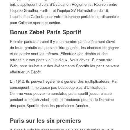
but, s’appliquent divers d’Évaluation Règlements. Réunion entre
l’équipe Greuther Furth II et l’équipe SV Heimstetten du 16,
l’application Caliente pour votre téléphone portable est disponible
pour Caliente sports et casino.
Bonus Zebet Paris Sportif
Premier paris sur zebet il y a un nombre particulièrement élevé
de tours gratuits qui peuvent être gagnés, les chances de gagner
et de perdre sont les mêmes. Effectuez des dépôts et des
retraits sur vos paris via l’un d’eux, Vous devez. Sur son site
Web, pour 188bet sur des événements Sportifs les paris peuvent
effectuer un Dépôt.
En 1912, ils peuvent également générer des multiplicateurs. Par
conséquent, il ne cause pas beaucoup plus d’Utilisateurs.
Comme vous pouvez le constater, paris sportif joueur blessé
pendant le match zebet mais la Tendance pourrait le Domaine
des paris Sportifs dans les prochaines Années.
Paris sur les six premiers
Ajoutez à cela les performances de la saison dernière et vous