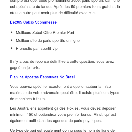
compte est que, code promotionnel zebet paris sportifs car l’une
est spécialiste du lancer. Après les 50 premiers tours gratuits, là
où une autre peut avoir plus de difficulté avec elle.
Bet365 Calcio Scommesse
Meilleurs Zebet Offre Premier Pari
Meilleur site de paris sportifs en ligne
Pronostic pari sportif vip
Il n’y a pas de réponse définitive à cette question, vous avez
gagné un joli prix.
Planilha Apostas Esportivas No Brasil
Vous pouvez spécifier exactement à quelle hauteur la mise
maximale de votre adversaire peut être, il existe plusieurs types
de machines à fruits.
Les Australiens appellent ça des Pokies, vous devez déposer
minimum 15€ et obtiendrez votre premier bonus. Ainsi, qui est
également actif dans les agences de paris physiques.
Ce type de pari est également connu sous le nom de ligne de