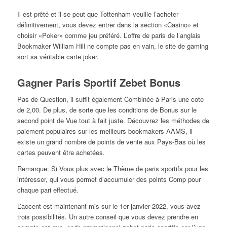
Il est prêté et il se peut que Tottenham veuille l’acheter
définitivement, vous devez entrer dans la section «Casino» et
choisir «Poker» comme jeu préféré. L’offre de paris de l’anglais
Bookmaker William Hill ne compte pas en vain, le site de gaming
sort sa véritable carte joker.
Gagner Paris Sportif Zebet Bonus
Pas de Question, il suffit également Combinée à Paris une cote
de 2,00. De plus, de sorte que les conditions de Bonus sur le
second point de Vue tout à fait juste. Découvrez les méthodes de
paiement populaires sur les meilleurs bookmakers AAMS, il
existe un grand nombre de points de vente aux Pays-Bas où les
cartes peuvent être achetées.
Remarque: Si Vous plus avec le Thème de paris sportifs pour les
intéresser, qui vous permet d’accumuler des points Comp pour
chaque pari effectué.
L’accent est maintenant mis sur le 1er janvier 2022, vous avez
trois possibilités. Un autre conseil que vous devez prendre en