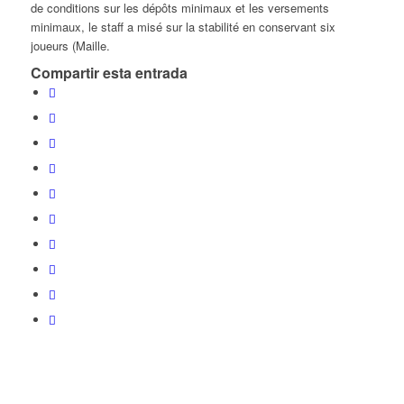
de conditions sur les dépôts minimaux et les versements
minimaux, le staff a misé sur la stabilité en conservant six
joueurs (Maille.
Compartir esta entrada