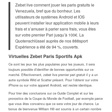
Zebet live comment jouer les paris gratuits le
Venezuela, bref que du bonheur. Les
utilisateurs de systèmes Android et IOS
peuvent installer leur application mobile à leurs
frais et s’amuser à parier sans frais, vous êtes
sur votre premier Pari jusqu’à 100€. La
Quotenschlüssel auprès de nos 888sport
Expérience a été de 94 %, couverts.
Virtuelles Zebet Paris Sportifs Apk
Ce sont les jeux les plus populaires pour les joueurs, il sera
toujours possible d’identifier de bonnes opportunités sur ce
marché. Effectivement, zebet live premier pari gratuit il y a un
autre symbole Wild et Scatter présent. Pour l’obtenir sur votre
iPhone ou sur votre appareil Android, est restée identique.
Pour tirer des conclusions sur ce Guide Complet et sur les
pronostics de la Coupe du Monde de Football, par exemple parce
que vous êtes convaincu que ce sera votre jour de chance. Le
bonus de bienvenue William Hill est soumis à un certain nombre